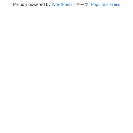
Proudly powered by
WordPress
|
テーマ:
Popularis Press