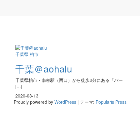
千葉県
柏市
千葉＠aohalu
千葉県柏市・南柏駅（西口）から徒歩2分にある「パー
[…]
2020-03-13
Proudly powered by
WordPress
|
テーマ:
Popularis Press